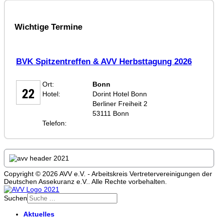
Wichtige Termine
BVK Spitzentreffen & AVV Herbsttagung 2026
SEP
Ort:
Bonn
22
Hotel:
Dorint Hotel Bonn
Berliner Freiheit 2
53111 Bonn
Telefon:
Copyright © 2026 AVV e.V. - Arbeitskreis Vertretervereinigungen der
Deutschen Assekuranz e.V.. Alle Rechte vorbehalten.
Suchen
Aktuelles