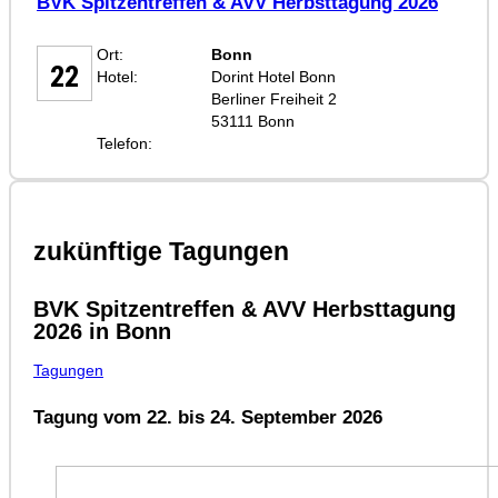
BVK Spitzentreffen & AVV Herbsttagung 2026
SEP
Ort:
Bonn
22
Hotel:
Dorint Hotel Bonn
Berliner Freiheit 2
53111 Bonn
Telefon:
zukünftige Tagungen
BVK Spitzentreffen & AVV Herbsttagung
2026 in Bonn
Tagungen
Tagung vom 22. bis 24. September 2026