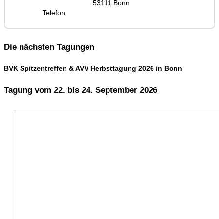
53111 Bonn
Telefon:
Die nächsten Tagungen
BVK Spitzentreffen & AVV Herbsttagung 2026 in Bonn
Tagung vom 22. bis 24. September 2026