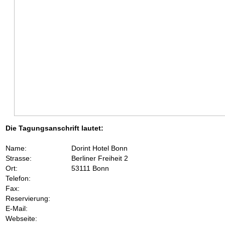
Die Tagungsanschrift lautet:
Name:
Dorint Hotel Bonn
Strasse:
Berliner Freiheit 2
Ort:
53111 Bonn
Telefon:
Fax:
Reservierung:
E-Mail:
Webseite: