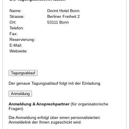
Name:
Dorint Hotel Bonn
Strasse:
Berliner Freiheit 2
Ort:
53111 Bonn
Telefon:
Fax:
Reservierung:
E-Mail:
Webseite:
Tagungsablauf
Der genaue Tagungsablauf folgt mit der Einladung.
Anmeldung
Anmeldung & Ansprechpartner
(für organisatorische
Fragen)
Die Anmeldung erfolgt über einen personalisierten
Anmeldelink der Ihnen zugeschickt wird.