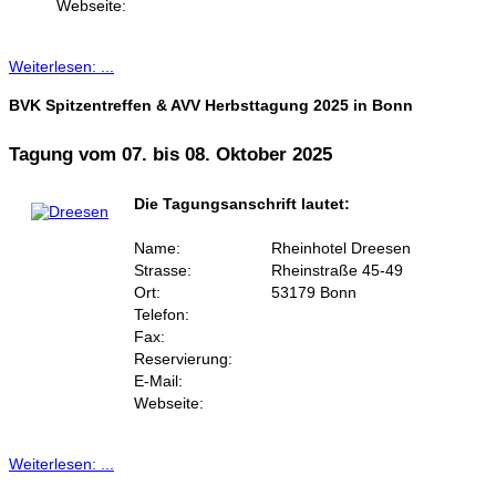
Webseite:
Weiterlesen: ...
BVK Spitzentreffen & AVV Herbsttagung 2025 in Bonn
Tagung vom 07. bis 08. Oktober 2025
Die Tagungsanschrift lautet:
Name:
Rheinhotel Dreesen
Strasse:
Rheinstraße 45-49
Ort:
53179 Bonn
Telefon:
Fax:
Reservierung:
E-Mail:
Webseite:
Weiterlesen: ...