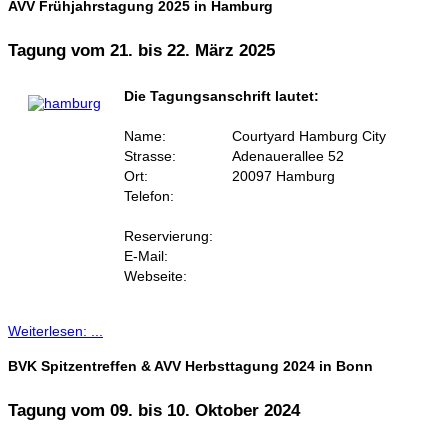
AVV Frühjahrstagung 2025 in Hamburg
Tagung vom 21. bis 22. März 2025
Die Tagungsanschrift lautet:
Name:
Courtyard Hamburg City
Strasse:
Adenauerallee 52
Ort:
20097 Hamburg
Telefon:
Reservierung:
E-Mail:
Webseite:
Weiterlesen: ...
BVK Spitzentreffen & AVV Herbsttagung 2024 in Bonn
Tagung vom 09. bis 10. Oktober 2024