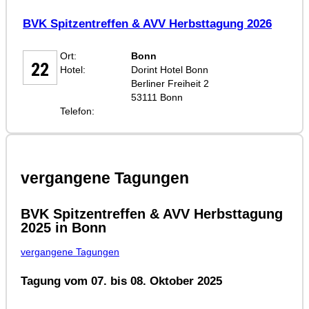
BVK Spitzentreffen & AVV Herbsttagung 2026
SEP
Ort:
Bonn
22
Hotel:
Dorint Hotel Bonn
Berliner Freiheit 2
53111 Bonn
Telefon:
vergangene Tagungen
BVK Spitzentreffen & AVV Herbsttagung
2025 in Bonn
vergangene Tagungen
Tagung vom 07. bis 08. Oktober 2025