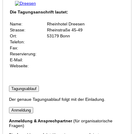
Die Tagungsanschrift lautet:
Name:
Rheinhotel Dreesen
Strasse:
Rheinstraße 45-49
Ort:
53179 Bonn
Telefon:
Fax:
Reservierung:
E-Mail:
Webseite:
Tagungsablauf
Der genaue Tagungsablauf folgt mit der Einladung.
Anmeldung
Anmeldung & Ansprechpartner
(für organisatorische
Fragen)