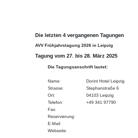
Die letzten 4 vergangenen Tagungen
AVV Frühjahrstagung 2026 in Leipzig
Tagung vom 27. bis 28. März 2025
Die Tagungsanschrift lautet:
Name:
Dorint Hotel Leipzig
Strasse:
Stephanstraße 6
Ort:
04103 Leipzig
Telefon:
+49 341 97790
Fax:
Reservierung:
E-Mail:
Webseite: