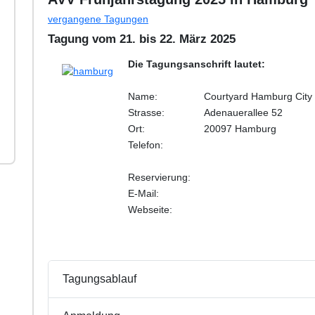
vergangene Tagungen
Tagung vom 21. bis 22. März 2025
Die Tagungsanschrift lautet:
Name:
Courtyard Hamburg City
Strasse:
Adenauerallee 52
Ort:
20097 Hamburg
Telefon:
Reservierung:
E-Mail:
Webseite:
Tagungsablauf