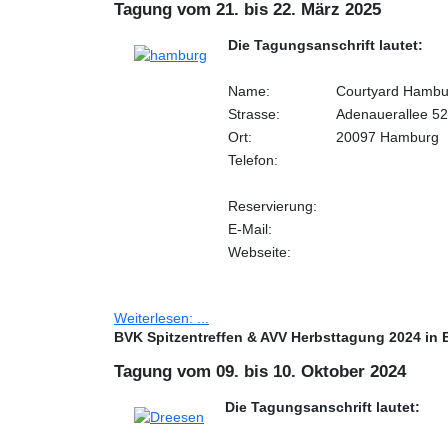
Tagung vom 21. bis 22. März 2025
Die Tagungsanschrift lautet:
Name:
Courtyard Hambu
Strasse:
Adenauerallee 52
Ort:
20097 Hamburg
Telefon:
Reservierung:
E-Mail:
Webseite:
Weiterlesen: ...
BVK Spitzentreffen & AVV Herbsttagung 2024 in
Tagung vom 09. bis 10. Oktober 2024
Die Tagungsanschrift lautet: