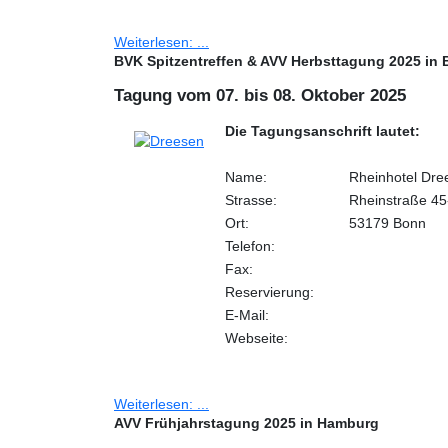
Weiterlesen: ...
BVK Spitzentreffen & AVV Herbsttagung 2025 in
Tagung vom 07. bis 08. Oktober 2025
Die Tagungsanschrift lautet:
Name:
Rheinhotel Dre
Strasse:
Rheinstraße 45
Ort:
53179 Bonn
Telefon:
Fax:
Reservierung:
E-Mail:
Webseite:
Weiterlesen: ...
AVV Frühjahrstagung 2025 in Hamburg